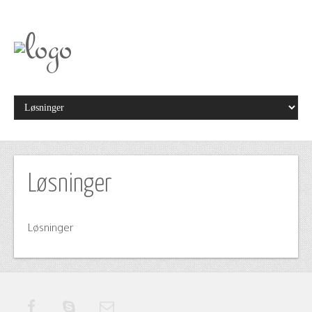
Løsninger
Løsninger