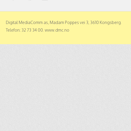
Digital MediaComm as, Madam Poppes vei 3, 3610 Kongsberg.
Telefon: 32 73 34 00. www.dmc.no